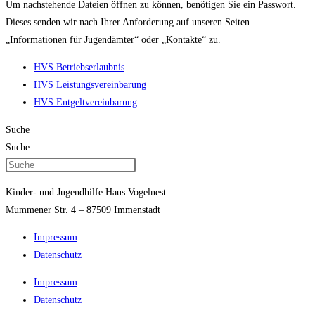
Um nachstehende Dateien öffnen zu können, benötigen Sie ein Passwort.
Dieses senden wir nach Ihrer Anforderung auf unseren Seiten
„Informationen für Jugendämter“ oder „Kontakte“ zu.
HVS Betriebserlaubnis
HVS Leistungsvereinbarung
HVS Entgeltvereinbarung
Suche
Suche
Kinder- und Jugendhilfe Haus Vogelnest
Mummener Str. 4 – 87509 Immenstadt
Impressum
Datenschutz
Impressum
Datenschutz