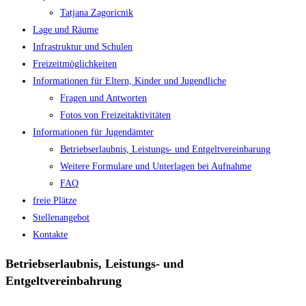
Tatjana Zagoricnik
Lage und Räume
Infrastruktur und Schulen
Freizeitmöglichkeiten
Informationen für Eltern, Kinder und Jugendliche
Fragen und Antworten
Fotos von Freizeitaktivitäten
Informationen für Jugendämter
Betriebserlaubnis, Leistungs- und Entgeltvereinbarung
Weitere Formulare und Unterlagen bei Aufnahme
FAQ
freie Plätze
Stellenangebot
Kontakte
Betriebserlaubnis, Leistungs- und
Entgeltvereinbahrung