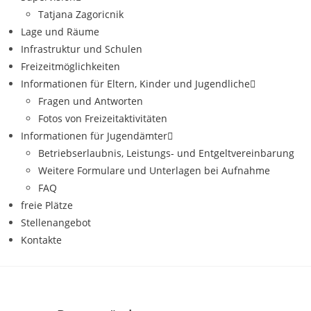
Tatjana Zagoricnik
Lage und Räume
Infrastruktur und Schulen
Freizeitmöglichkeiten
Informationen für Eltern, Kinder und Jugendliche
Fragen und Antworten
Fotos von Freizeitaktivitäten
Informationen für Jugendämter
Betriebserlaubnis, Leistungs- und Entgeltvereinbarung
Weitere Formulare und Unterlagen bei Aufnahme
FAQ
freie Plätze
Stellenangebot
Kontakte