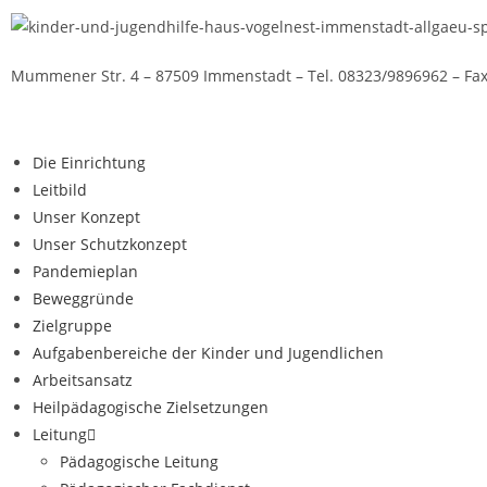
Mummener Str. 4 – 87509 Immenstadt – Tel. 08323/9896962 – Fax
Die Einrichtung
Leitbild
Unser Konzept
Unser Schutzkonzept
Pandemieplan
Beweggründe
Zielgruppe
Aufgabenbereiche der Kinder und Jugendlichen
Arbeitsansatz
Heilpädagogische Zielsetzungen
Leitung
Pädagogische Leitung